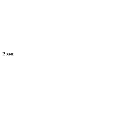
Врачи