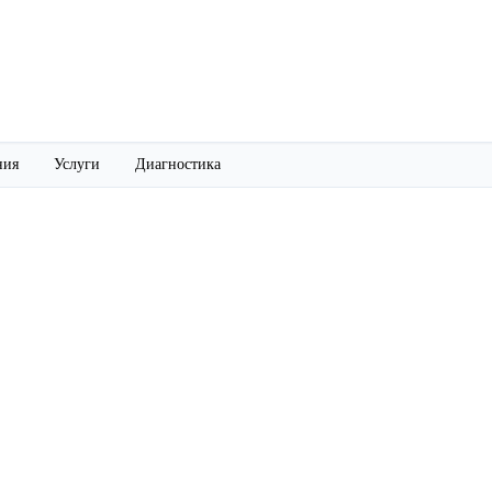
ния
Услуги
Диагностика