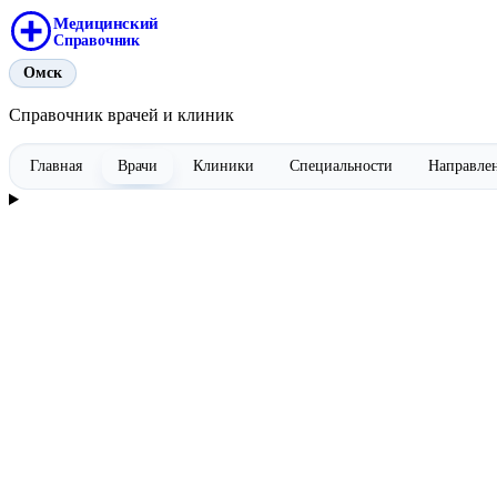
Медицинский
Справочник
Омск
Справочник врачей и клиник
Главная
Врачи
Клиники
Специальности
Направле