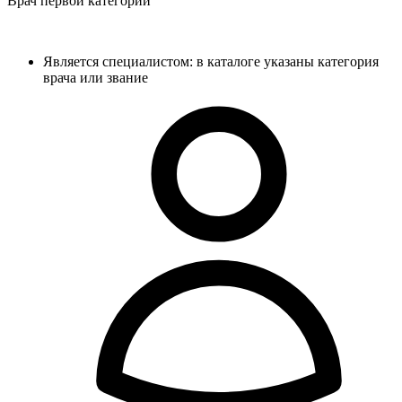
Врач первой категории
Является специалистом: в каталоге указаны категория
врача или звание