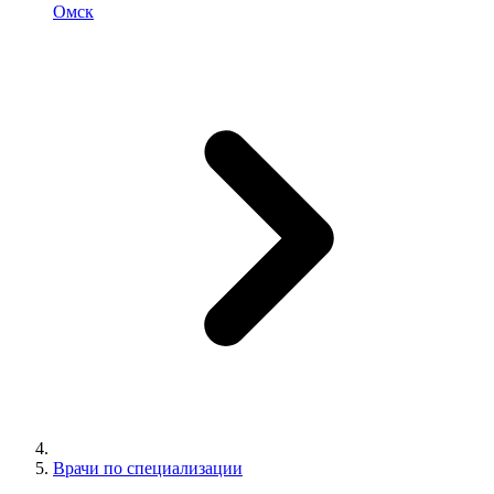
Омск
Врачи по специализации