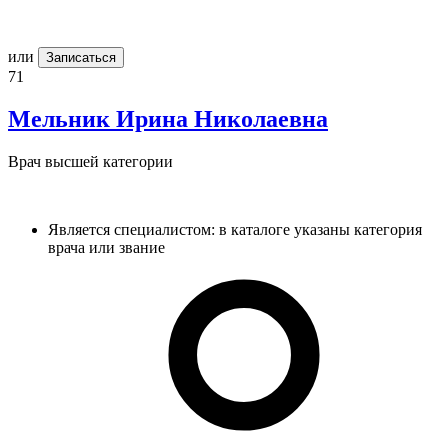
или
Записаться
71
Мельник
Ирина Николаевна
Врач высшей категории
Является специалистом: в каталоге указаны категория
врача или звание