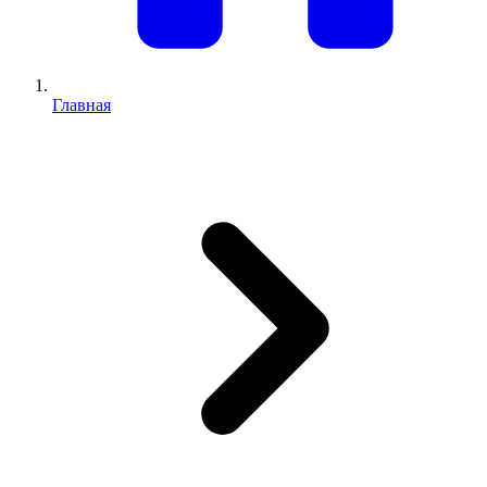
Главная