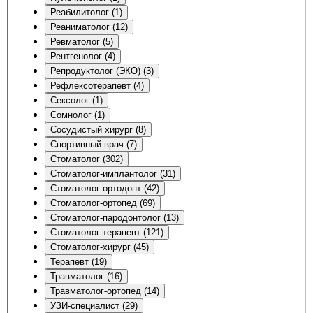
Реабилитолог (1)
Реаниматолог (12)
Ревматолог (5)
Рентгенолог (4)
Репродуктолог (ЭКО) (3)
Рефлексотерапевт (4)
Сексолог (1)
Сомнолог (1)
Сосудистый хирург (8)
Спортивный врач (7)
Стоматолог (302)
Стоматолог-имплантолог (31)
Стоматолог-ортодонт (42)
Стоматолог-ортопед (69)
Стоматолог-пародонтолог (13)
Стоматолог-терапевт (121)
Стоматолог-хирург (45)
Терапевт (19)
Травматолог (16)
Травматолог-ортопед (14)
УЗИ-специалист (29)