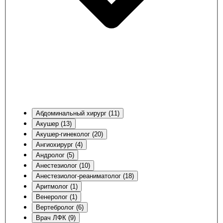
Абдоминальный хирург (11)
Акушер (13)
Акушер-гинеколог (20)
Ангиохирург (4)
Андролог (5)
Анестезиолог (10)
Анестезиолог-реаниматолог (18)
Аритмолог (1)
Венеролог (1)
Вертебролог (6)
Врач ЛФК (9)