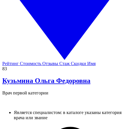
Рейтинг
Стоимость
Отзывы
Стаж
Скидки
Имя
83
Кузьмина
Ольга Федоровна
Врач первой категории
Является специалистом: в каталоге указаны категория
врача или звание