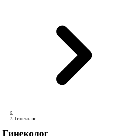
Гинеколог
Гинеколог