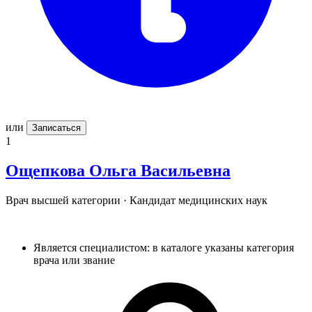
или
Записаться
1
Ощепкова
Ольга Васильевна
Врач высшей категории · Кандидат медицинских наук
Является специалистом: в каталоге указаны категория
врача или звание