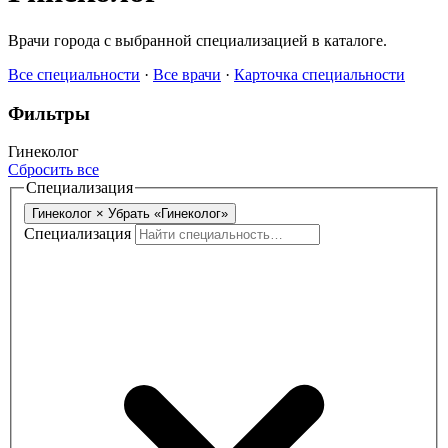
Врачи города с выбранной специализацией в каталоге.
Все специальности
·
Все врачи
·
Карточка специальности
Фильтры
Гинеколог
Сбросить все
Специализация
Гинеколог
×
Убрать «Гинеколог»
Специализация