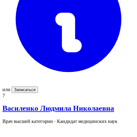
или
Записаться
7
Василенко
Людмила Николаевна
Врач высшей категории · Кандидат медицинских наук