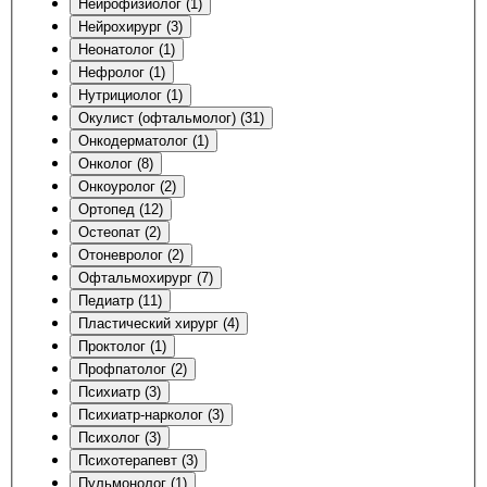
Нейрофизиолог (1)
Нейрохирург (3)
Неонатолог (1)
Нефролог (1)
Нутрициолог (1)
Окулист (офтальмолог) (31)
Онкодерматолог (1)
Онколог (8)
Онкоуролог (2)
Ортопед (12)
Остеопат (2)
Отоневролог (2)
Офтальмохирург (7)
Педиатр (11)
Пластический хирург (4)
Проктолог (1)
Профпатолог (2)
Психиатр (3)
Психиатр-нарколог (3)
Психолог (3)
Психотерапевт (3)
Пульмонолог (1)