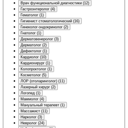
Врач функциональной диагностики (12)
Гастроэнтеролог (4)
Гематолог (1)
Гигиенист стоматологический (16)
Гинеколог-эндокринолог (2)
Гнатолог (1)
Дерматовенеролог (3)
Дерматолог (2)
Дефектолог (1)
Кардиолог (10)
Кардиохирург (1)
Колопроктолог (1)
Косметолог (5)
ЛОР (отоларинголог) (11)
Лазерный хирург (2)
Логопед (1)
Маммолог (4)
Мануальный терапевт (1)
Массажист (11)
Нарколог (3)
Невролог (24)