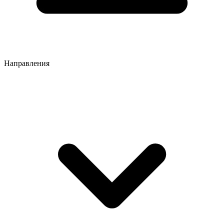
Направления