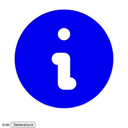
или
Записаться