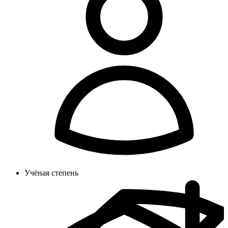
Учёная степень