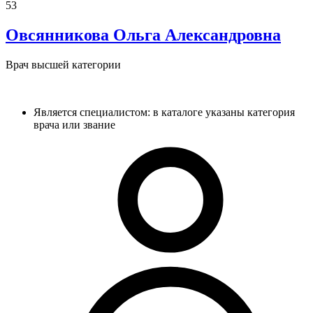
53
Овсянникова
Ольга Александровна
Врач высшей категории
Является специалистом: в каталоге указаны категория
врача или звание