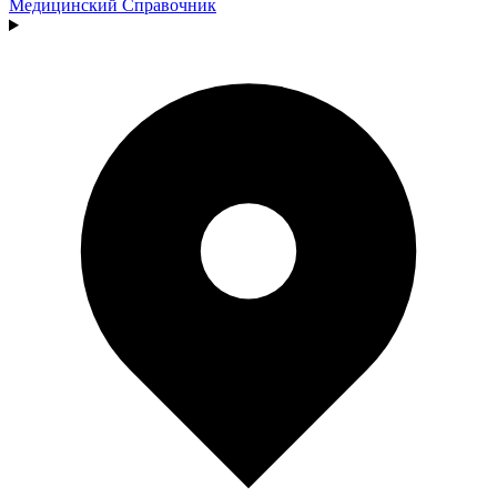
Медицинский
Справочник