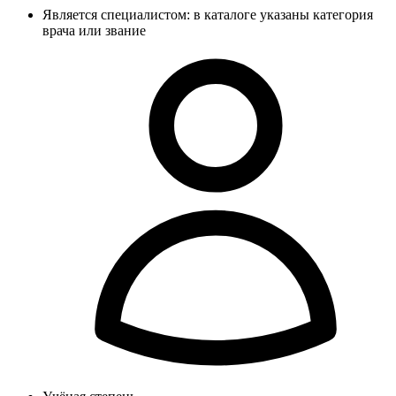
Является специалистом: в каталоге указаны категория
врача или звание